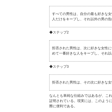
すべての男性は、自分の最も好きな女
人だけをキープし、それ以外の男の告
◆ステップ2
拒否された男性は、次に好きな女性に
めて一番好きな人をキープし、それ以
◆ステップ3
拒否された男性は、その次に好きな女
なんとも単純な仕組みではあるが、こ
証明されている。現実には、このよう
際に便利である。