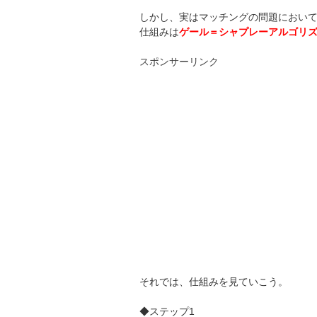
しかし、実はマッチングの問題において
仕組みは
ゲール＝シャプレーアルゴリ
スポンサーリンク
それでは、仕組みを見ていこう。
◆ステップ1